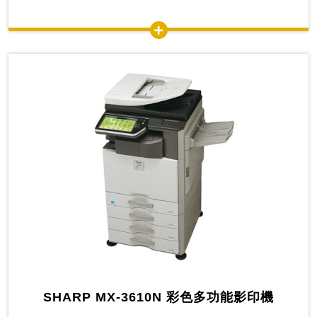
SHARP MX-3610N 彩色多功能影印機