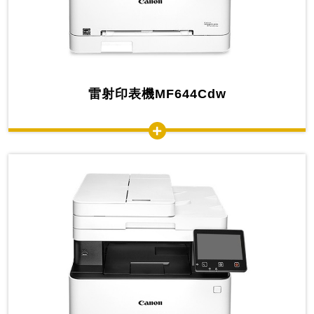
雷射印表機MF644Cdw