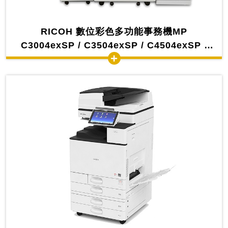
RICOH 數位彩色多功能事務機MP
C3004exSP / C3504exSP / C4504exSP /
C6004exSP