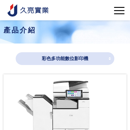
產品介紹
彩色多功能數位影印機