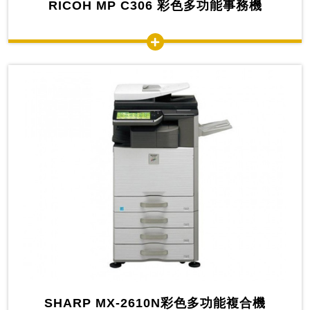
RICOH MP C306 彩色多功能事務機
SHARP MX-2610N彩色多功能複合機