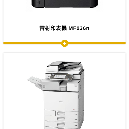
雷射印表機 MF236n