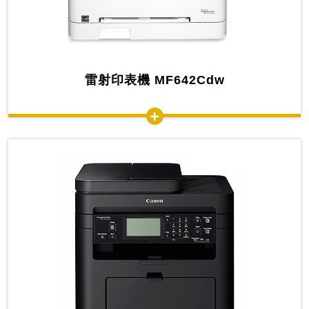
雷射印表機 MF642Cdw