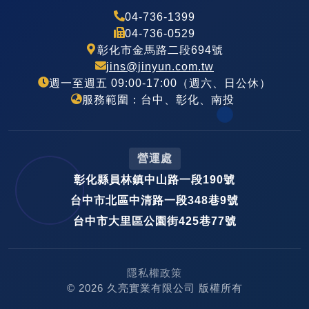
04-736-1399
04-736-0529
彰化市金馬路二段694號
jins@jinyun.com.tw
週一至週五 09:00-17:00（週六、日公休）
服務範圍：台中、彰化、南投
營運處
彰化縣員林鎮中山路一段190號
台中市北區中清路一段348巷9號
台中市大里區公園街425巷77號
隱私權政策
© 2026 久亮實業有限公司 版權所有