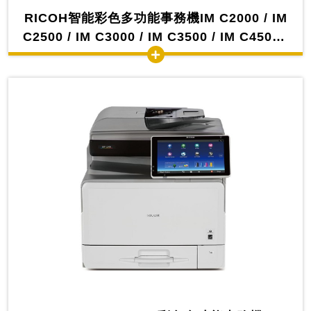
RICOH智能彩色多功能事務機IM C2000 / IM
C2500 / IM C3000 / IM C3500 / IM C4500 /
IM C6000