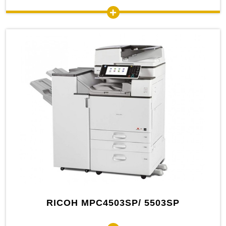
RICOH MPC4503SP/ 5503SP