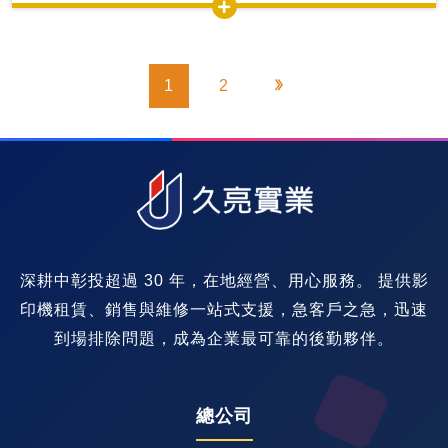
1
2
深耕中彰投超過 30 年，在地經營、用心服務。 提供影
印機租賃、銷售與維修一站式支援，急客戶之急，迅速
到場排除問題，成為企業最可靠的後勤夥伴。
總公司