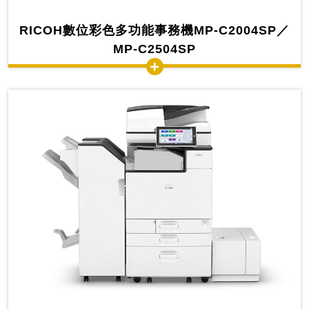
RICOH數位彩色多功能事務機MP-C2004SP／
MP-C2504SP