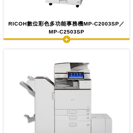
RICOH數位彩色多功能事務機MP-C2003SP／
MP-C2503SP